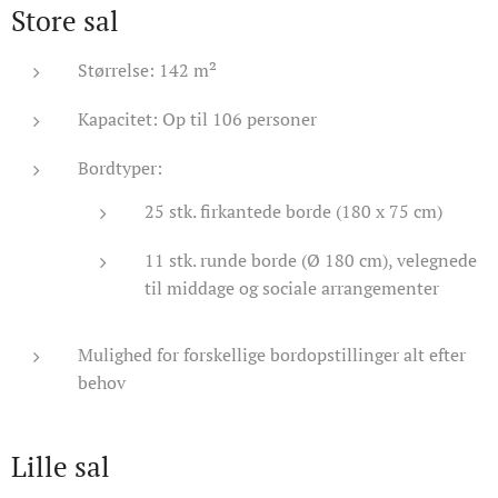
Store sal
Størrelse: 142 m²
Kapacitet: Op til 106 personer
Bordtyper:
25 stk. firkantede borde (180 x 75 cm)
11 stk. runde borde (Ø 180 cm), velegnede
til middage og sociale arrangementer
Mulighed for forskellige bordopstillinger alt efter
behov
Lille sal