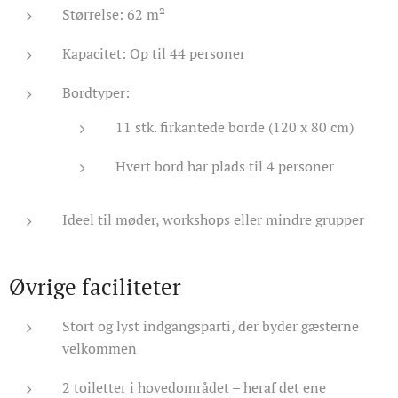
Størrelse: 62 m²
Kapacitet: Op til 44 personer
Bordtyper:
11 stk. firkantede borde (120 x 80 cm)
Hvert bord har plads til 4 personer
Ideel til møder, workshops eller mindre grupper
Øvrige faciliteter
Stort og lyst indgangsparti, der byder gæsterne
velkommen
2 toiletter i hovedområdet – heraf det ene